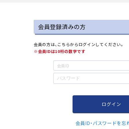
会員登録済みの方
会員の方は、こちらからログインしてください。
※会員IDは10桁の数字です
ログイン
会員ID・パスワードを忘