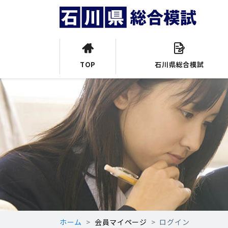
TOP
石川県総合模試
ホーム
会員マイページ
ログイン