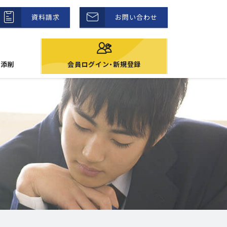
資料請求
お問い合わせ
信添削
会員ログイン・新規登録