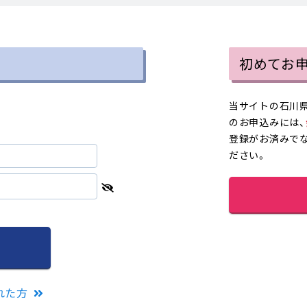
初めてお
当サイトの石川県
のお申込みには、
登録がお済みで
ださい。
れた方