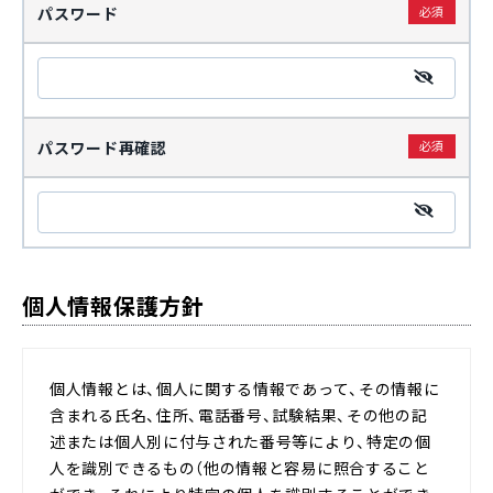
パスワード
パスワード再確認
個人情報保護方針
個人情報とは、個人に関する情報であって、その情報に
含まれる氏名、住所、電話番号、試験結果、その他の記
述または個人別に付与された番号等により、特定の個
人を識別できるもの（他の情報と容易に照合すること