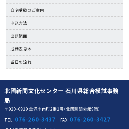
自宅受験のご案内
申込方法
出題範囲
成績表見本
当日の流れ
北國新聞文化センター 石川県総合模試事務
局
〒920-0919 金沢市南町2番1号（北國新聞会館9階）
076-260-3437
076-260-3427
TEL:
FAX: