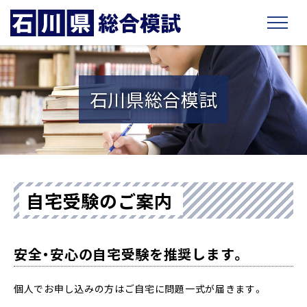
石川県総合模試
自宅受験のご案内
安全・安心の自宅受験を推奨します。
個人でお申し込みの方はご自宅に問題一式が届きます。