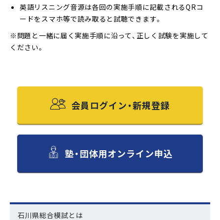
英語リスニング音源は各回の実施手順に記載されるQRコ
ードをスマホ等で読み取ると試聴できます。
※問題と一緒に届く実施手順に沿って、正しく試験を実施して
ください。
会員ログイン・新規登録
塾・団体用オンライン申込
石川県総合模試とは